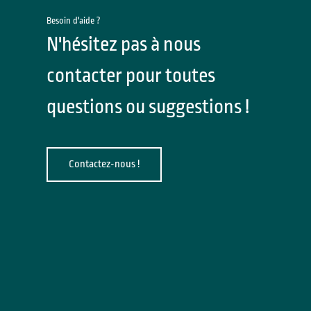
Besoin d'aide ?
N'hésitez pas à nous
contacter pour toutes
questions ou suggestions !
Contactez-nous !