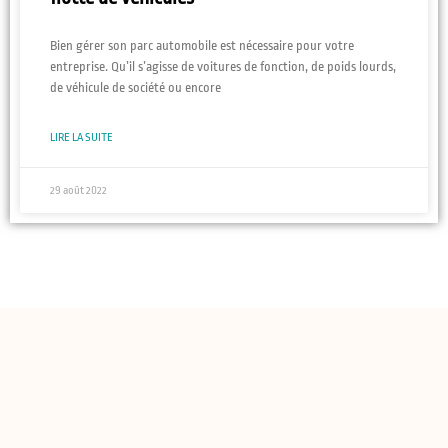
Bien gérer son parc automobile est nécessaire pour votre
entreprise. Qu’il s’agisse de voitures de fonction, de poids lourds,
de véhicule de société ou encore
LIRE LA SUITE
29 août 2022