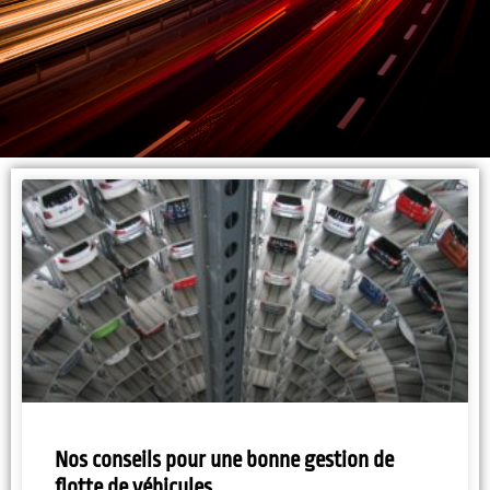
Nos conseils pour une bonne gestion de
flotte de véhicules