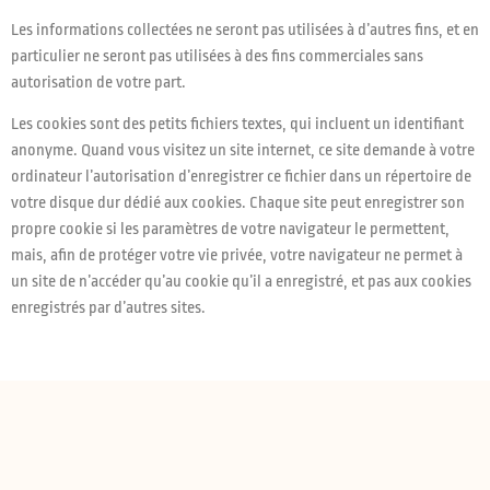
Les informations collectées ne seront pas utilisées à d’autres fins, et en
particulier ne seront pas utilisées à des fins commerciales sans
autorisation de votre part.
Les cookies sont des petits fichiers textes, qui incluent un identifiant
anonyme. Quand vous visitez un site internet, ce site demande à votre
ordinateur l’autorisation d’enregistrer ce fichier dans un répertoire de
votre disque dur dédié aux cookies. Chaque site peut enregistrer son
propre cookie si les paramètres de votre navigateur le permettent,
mais, afin de protéger votre vie privée, votre navigateur ne permet à
un site de n’accéder qu’au cookie qu’il a enregistré, et pas aux cookies
enregistrés par d’autres sites.