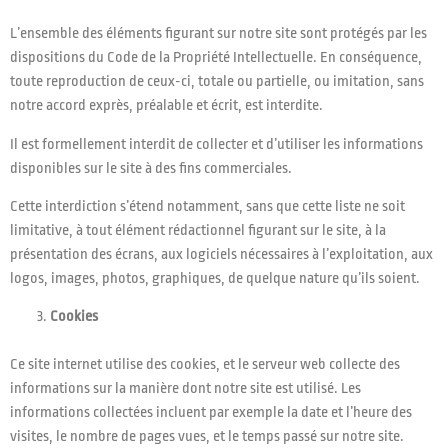
L’ensemble des éléments figurant sur notre site sont protégés par les
dispositions du Code de la Propriété Intellectuelle. En conséquence,
toute reproduction de ceux-ci, totale ou partielle, ou imitation, sans
notre accord exprès, préalable et écrit, est interdite.
Il est formellement interdit de collecter et d’utiliser les informations
disponibles sur le site à des fins commerciales.
Cette interdiction s’étend notamment, sans que cette liste ne soit
limitative, à tout élément rédactionnel figurant sur le site, à la
présentation des écrans, aux logiciels nécessaires à l’exploitation, aux
logos, images, photos, graphiques, de quelque nature qu’ils soient.
Cookies
Ce site internet utilise des cookies, et le serveur web collecte des
informations sur la manière dont notre site est utilisé. Les
informations collectées incluent par exemple la date et l’heure des
visites, le nombre de pages vues, et le temps passé sur notre site.