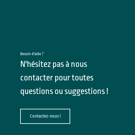
Besoin d'aide ?
N'hésitez pas à nous
contacter pour toutes
questions ou suggestions !
Contactez-nous !