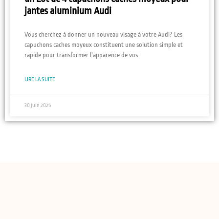
jantes aluminium Audi
Vous cherchez à donner un nouveau visage à votre Audi? Les
capuchons caches moyeux constituent une solution simple et
rapide pour transformer l’apparence de vos
LIRE LA SUITE
30 juin 2025