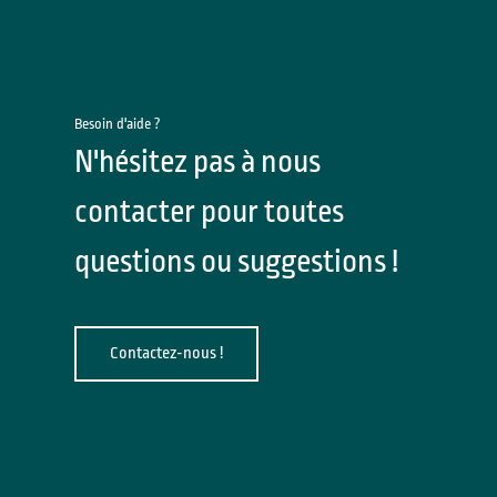
Besoin d'aide ?
N'hésitez pas à nous
contacter pour toutes
questions ou suggestions !
Contactez-nous !