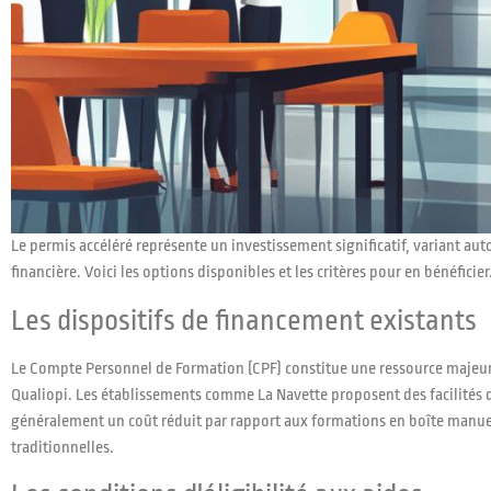
Le permis accéléré représente un investissement significatif, variant au
financière. Voici les options disponibles et les critères pour en bénéficier
Les dispositifs de financement existants
Le Compte Personnel de Formation (CPF) constitue une ressource majeure 
Qualiopi. Les établissements comme La Navette proposent des facilités 
généralement un coût réduit par rapport aux formations en boîte manuelle
traditionnelles.