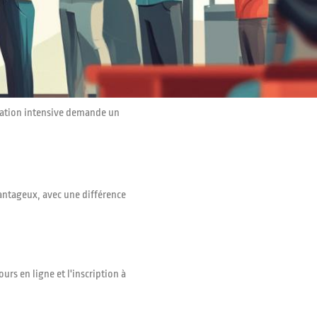
rmation intensive demande un
vantageux, avec une différence
rs en ligne et l'inscription à