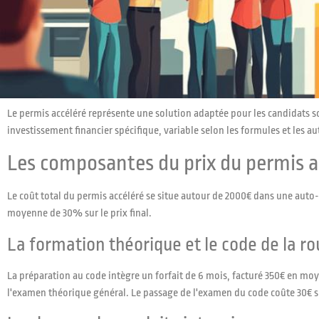
Le permis accéléré représente une solution adaptée pour les candidats 
investissement financier spécifique, variable selon les formules et les au
Les composantes du prix du permis a
Le coût total du permis accéléré se situe autour de 2000€ dans une auto-
moyenne de 30% sur le prix final.
La formation théorique et le code de la ro
La préparation au code intègre un forfait de 6 mois, facturé 350€ en moy
l'examen théorique général. Le passage de l'examen du code coûte 30€ 