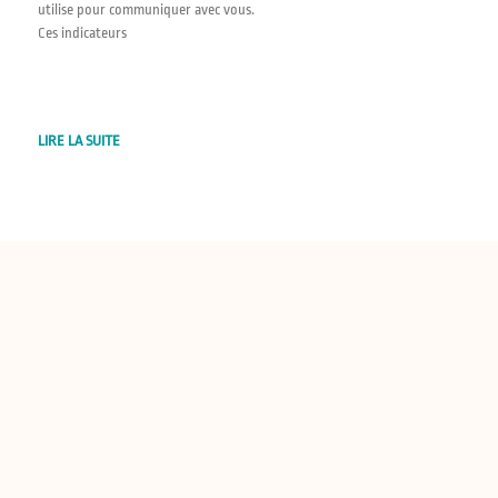
utilise pour communiquer avec vous.
Ces indicateurs
LIRE LA SUITE