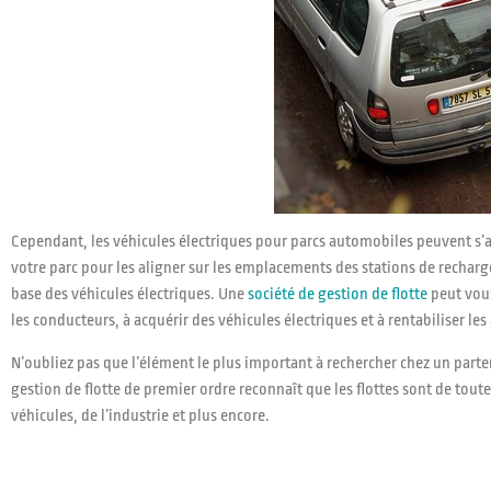
Cependant, les véhicules électriques pour parcs automobiles peuvent s’avé
votre parc pour les aligner sur les emplacements des stations de rechar
base des véhicules électriques. Une
société de gestion de flotte
peut vous
les conducteurs, à acquérir des véhicules électriques et à rentabiliser les
N’oubliez pas que l’élément le plus important à rechercher chez un partena
gestion de flotte de premier ordre reconnaît que les flottes sont de tout
véhicules, de l’industrie et plus encore.