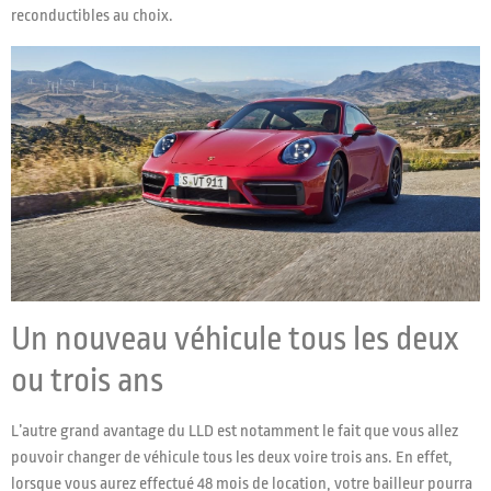
reconductibles au choix.
Un nouveau véhicule tous les deux
ou trois ans
L’autre grand avantage du LLD est notamment le fait que vous allez
pouvoir changer de véhicule tous les deux voire trois ans. En effet,
lorsque vous aurez effectué 48 mois de location, votre bailleur pourra