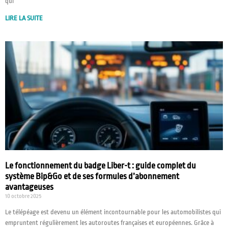
qui
LIRE LA SUITE
Le fonctionnement du badge Liber-t : guide complet du
système Bip&Go et de ses formules d’abonnement
avantageuses
10 octobre 2025
Le télépéage est devenu un élément incontournable pour les automobilistes qui
empruntent régulièrement les autoroutes françaises et européennes. Grâce à