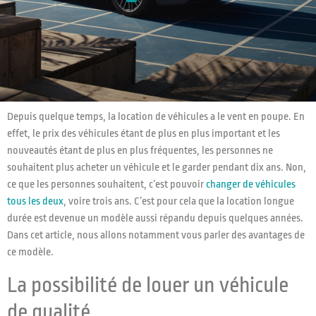
Depuis quelque temps, la location de véhicules a le vent en poupe. En
effet, le prix des véhicules étant de plus en plus important et les
nouveautés étant de plus en plus fréquentes, les personnes ne
souhaitent plus acheter un véhicule et le garder pendant dix ans. Non,
ce que les personnes souhaitent, c’est pouvoir
changer de véhicules
tous les deux
, voire trois ans. C’est pour cela que la location longue
durée est devenue un modèle aussi répandu depuis quelques années.
Dans cet article, nous allons notamment vous parler des avantages de
ce modèle.
La possibilité de louer un véhicule
de qualité