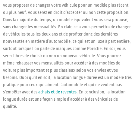
vous proposer de changer votre véhicule pour un modèle plus récent
ou plus neuf. Vous serez en droit d’accepter ou non cette proposition.
Dans la majorité du temps, un modèle équivalent vous sera proposé,
sans changer les mensualités. En clair, cela vous permettra de changer
de véhicules tous les deux ans et de profiter donc des dernières
nouveautés en matière d’automobile, ce qui est un luxe à part entière,
surtout lorsque l’on parle de marques comme Porsche. En soi, vous
serez libres de choisir ou non un nouveau véhicule. Vous pourrez
même rehausser vos mensualités pour accéder à des modèles de
voiture plus important et plus classieux selon vos envies et vos
besoins. Quoi qu’il en soit, la location longue durée est un modèle très
pratique pour ceux qui aiment l’automobile et qui ne veulent pas
s’embêter avec des
achats et de reventes
. En conclusion, la location
longue durée est une façon simple d’accéder à des véhicules de
qualité.