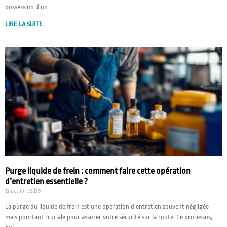
possession d’un
LIRE LA SUITE
Purge liquide de frein : comment faire cette opération
d’entretien essentielle ?
12 octobre 2025
La purge du liquide de frein est une opération d’entretien souvent négligée
mais pourtant cruciale pour assurer votre sécurité sur la route. Ce processus,