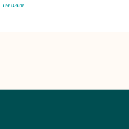
LIRE LA SUITE