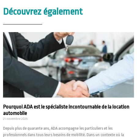
Découvrez également
Pourquoi ADA est le spécialiste incontournable de la location
automobile
21 novembre 2025
Depuis plus de quarante ans, ADA accompagne les particuliers et les
professionnels dans tous leurs besoins de mobilité. Dans un contexte où la