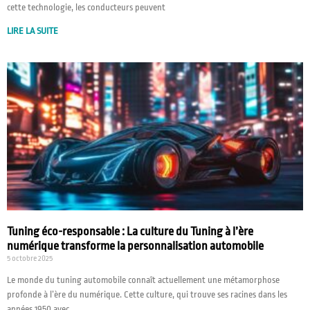
cette technologie, les conducteurs peuvent
LIRE LA SUITE
Tuning éco-responsable : La culture du Tuning à l’ère
numérique transforme la personnalisation automobile
5 octobre 2025
Le monde du tuning automobile connaît actuellement une métamorphose
profonde à l’ère du numérique. Cette culture, qui trouve ses racines dans les
années 1950 avec