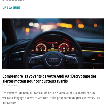
LIRE LA SUITE
Comprendre les voyants de votre Audi A3 : Décryptage des
alertes moteur pour conducteurs avertis
3 octobre 2025
Les voyants lumineux du tableau de bord de votre Audi A3 constituent un
véritable langage que votre véhicule utilise pour communiquer avec vous. Ces
indicateurs